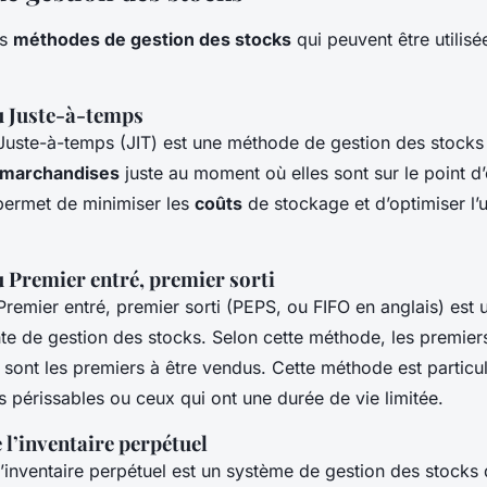
rs
méthodes de gestion des stocks
qui peuvent être utilisé
u Juste-à-temps
uste-à-temps (JIT) est une méthode de gestion des stocks 
marchandises
juste au moment où elles sont sur le point d
permet de minimiser les
coûts
de stockage et d’optimiser l’ut
 Premier entré, premier sorti
remier entré, premier sorti (PEPS, ou FIFO en anglais) est 
e de gestion des stocks. Selon cette méthode, les premiers
 sont les premiers à être vendus. Cette méthode est particul
s périssables ou ceux qui ont une durée de vie limitée.
l’inventaire perpétuel
’inventaire perpétuel est un système de gestion des stocks