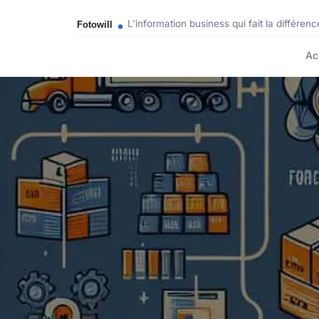
L'information business qui fait la différenc
Ac