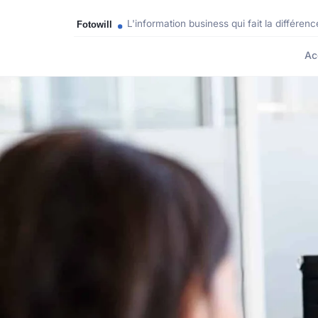
L'information business qui fait la différenc
Ac