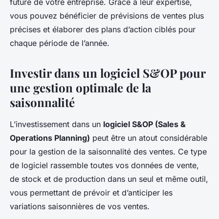
future de votre entreprise. Grâce à leur expertise,
vous pouvez bénéficier de prévisions de ventes plus
précises et élaborer des plans d’action ciblés pour
chaque période de l’année.
Investir dans un logiciel S&OP pour
une gestion optimale de la
saisonnalité
L’investissement dans un
logiciel S&OP (Sales &
Operations Planning)
peut être un atout considérable
pour la gestion de la saisonnalité des ventes. Ce type
de logiciel rassemble toutes vos données de vente,
de stock et de production dans un seul et même outil,
vous permettant de prévoir et d’anticiper les
variations saisonnières de vos ventes.