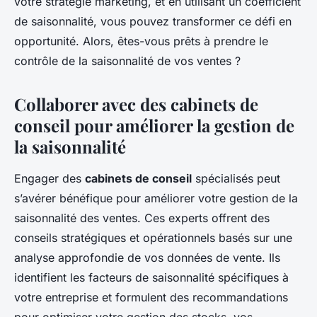
votre stratégie marketing, et en utilisant un coefficient
de saisonnalité, vous pouvez transformer ce défi en
opportunité. Alors, êtes-vous prêts à prendre le
contrôle de la saisonnalité de vos ventes ?
Collaborer avec des cabinets de
conseil pour améliorer la gestion de
la saisonnalité
Engager des
cabinets de conseil
spécialisés peut
s’avérer bénéfique pour améliorer votre gestion de la
saisonnalité des ventes. Ces experts offrent des
conseils stratégiques et opérationnels basés sur une
analyse approfondie de vos données de vente. Ils
identifient les facteurs de saisonnalité spécifiques à
votre entreprise et formulent des recommandations