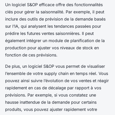
Un logiciel S&OP efficace offre des fonctionnalités
clés pour gérer la saisonnalité. Par exemple, il peut
inclure des outils de prévision de la demande basés
sur l’IA, qui analysent les tendances passées pour
prédire les futures ventes saisonnières. Il peut
également intégrer un module de planification de la
production pour ajuster vos niveaux de stock en
fonction de ces prévisions.
De plus, un logiciel S&OP vous permet de visualiser
l’ensemble de votre supply chain en temps réel. Vous
pouvez ainsi suivre l’évolution de vos ventes et réagir
rapidement en cas de décalage par rapport à vos
prévisions. Par exemple, si vous constatez une
hausse inattendue de la demande pour certains
produits, vous pouvez ajuster rapidement votre