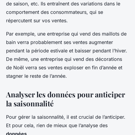
de saison, etc. Ils entraînent des variations dans le
comportement des consommateurs, qui se
répercutent sur vos ventes.
Par exemple, une entreprise qui vend des maillots de
bain verra probablement ses ventes augmenter
pendant la période estivale et baisser pendant l’hiver.
De même, une entreprise qui vend des décorations
de Noël verra ses ventes exploser en fin d’année et
stagner le reste de l’année.
Analyser les données pour anticiper
la saisonnalité
Pour gérer la saisonnalité, il est crucial de l’anticiper.
Et pour cela, rien de mieux que l’analyse des
données
.