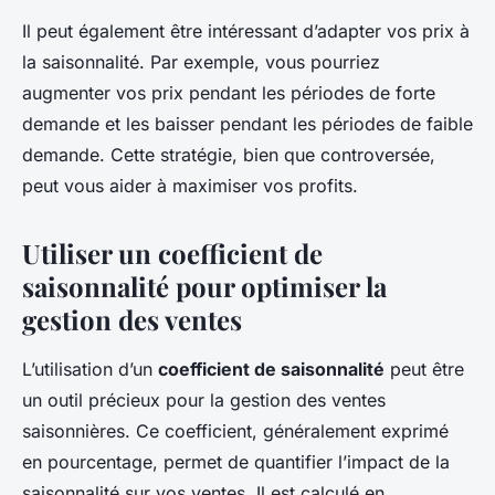
Il peut également être intéressant d’adapter vos prix à
la saisonnalité. Par exemple, vous pourriez
augmenter vos prix pendant les périodes de forte
demande et les baisser pendant les périodes de faible
demande. Cette stratégie, bien que controversée,
peut vous aider à maximiser vos profits.
Utiliser un coefficient de
saisonnalité pour optimiser la
gestion des ventes
L’utilisation d’un
coefficient de saisonnalité
peut être
un outil précieux pour la gestion des ventes
saisonnières. Ce coefficient, généralement exprimé
en pourcentage, permet de quantifier l’impact de la
saisonnalité sur vos ventes. Il est calculé en