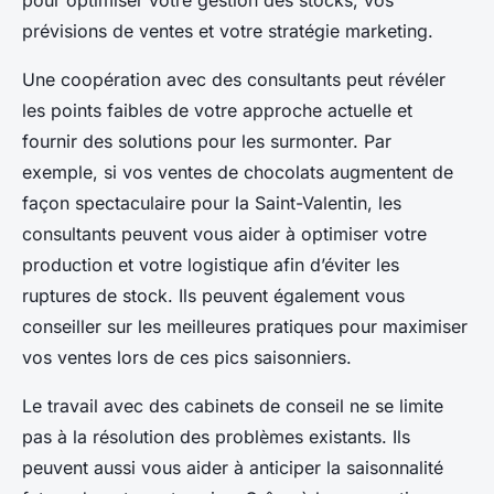
pour optimiser votre gestion des stocks, vos
prévisions de ventes et votre stratégie marketing.
Une coopération avec des consultants peut révéler
les points faibles de votre approche actuelle et
fournir des solutions pour les surmonter. Par
exemple, si vos ventes de chocolats augmentent de
façon spectaculaire pour la Saint-Valentin, les
consultants peuvent vous aider à optimiser votre
production et votre logistique afin d’éviter les
ruptures de stock. Ils peuvent également vous
conseiller sur les meilleures pratiques pour maximiser
vos ventes lors de ces pics saisonniers.
Le travail avec des cabinets de conseil ne se limite
pas à la résolution des problèmes existants. Ils
peuvent aussi vous aider à anticiper la saisonnalité