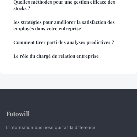
Quelles méthodes pour une gestion efficace des
stocks ?
les stratégies pour améliorer la satisfaction des
employés dans votre entreprise
Comment tirer parti des analyses prédictives ?
Le rôle du chargé de relation entreprise
Fotowill
L'information business qui fait la différence