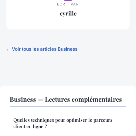
ECRIT PAR
cyrille
← Voir tous les articles Business
Business — Lectures complémentaires
Quelles techniques pour optimiser le parcours
client en ligne ?