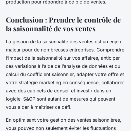
production pour répondre à ce pic de ventes.
Conclusion : Prendre le contrôle de
la saisonnalité de vos ventes
La gestion de la saisonnalité des ventes est un enjeu
majeur pour de nombreuses entreprises. Comprendre
l’impact de la saisonnalité sur vos affaires, anticiper
ces variations à l’aide de l’analyse de données et du
calcul du coefficient saisonnier, adapter votre offre et
votre stratégie marketing en conséquence, collaborer
avec des cabinets de conseil et investir dans un
logiciel S&OP sont autant de mesures qui peuvent
vous aider à maîtriser ce défi.
En optimisant votre gestion des ventes saisonnières,
vous pouvez non seulement éviter les fluctuations