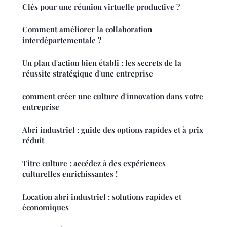
Clés pour une réunion virtuelle productive ?
Comment améliorer la collaboration
interdépartementale ?
Un plan d'action bien établi : les secrets de la
réussite stratégique d'une entreprise
comment créer une culture d'innovation dans votre
entreprise
Abri industriel : guide des options rapides et à prix
réduit
Titre culture : accédez à des expériences
culturelles enrichissantes !
Location abri industriel : solutions rapides et
économiques