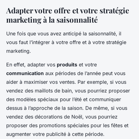
Adapter votre offre et votre stratégie
marketing à la saisonnalité
Une fois que vous avez anticipé la saisonnalité, il
vous faut l’intégrer à votre offre et à votre stratégie
marketing.
En effet, adapter vos
produits
et votre
communication
aux périodes de l’année peut vous
aider à maximiser vos ventes. Par exemple, si vous
vendez des maillots de bain, vous pourriez proposer
des modèles spéciaux pour l’été et communiquer
dessus à l’approche de la saison. De même, si vous
vendez des décorations de Noël, vous pourriez
proposer des promotions spéciales pour les fêtes et
augmenter votre publicité à cette période.