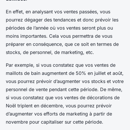
En effet, en analysant vos ventes passées, vous
pourrez dégager des tendances et donc prévoir les
périodes de l’année où vos ventes seront plus ou
moins importantes. Cela vous permettra de vous
préparer en conséquence, que ce soit en termes de
stocks, de personnel, de marketing, etc.
Par exemple, si vous constatez que vos ventes de
maillots de bain augmentent de 50% en juillet et août,
vous pourrez prévoir d’augmenter vos stocks et votre
personnel de vente pendant cette période. De même,
si vous constatez que vos ventes de décorations de
Noël triplent en décembre, vous pourrez prévoir
d’augmenter vos efforts de marketing à partir de
novembre pour capitaliser sur cette période.