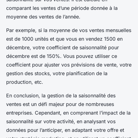
comparant les ventes d’une période donnée à la
moyenne des ventes de l’année.
Par exemple, si la moyenne de vos ventes mensuelles
est de 1000 unités et que vous en vendez 1500 en
décembre, votre coefficient de saisonnalité pour
décembre est de 150%. Vous pouvez utiliser ce
coefficient pour ajuster vos prévisions de vente, votre
gestion des stocks, votre planification de la
production, etc.
En conclusion, la gestion de la saisonnalité des
ventes est un défi majeur pour de nombreuses
entreprises. Cependant, en comprenant l’impact de la
saisonnalité sur votre activité, en analysant vos
données pour l’anticiper, en adaptant votre offre et