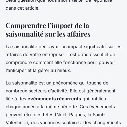
cette question que nous allons tenter de répondre
dans cet article.
Comprendre l’impact de la
saisonnalité sur les affaires
La saisonnalité peut avoir un impact significatif sur les
affaires de votre entreprise. Il est donc essentiel de
comprendre comment elle fonctionne pour pouvoir
l’anticiper et la gérer au mieux.
La saisonnalité est un phénomène qui touche de
nombreux secteurs d’activité. Elle est généralement
liée à des
événements récurrents
qui ont lieu
chaque année à la même période. Ces événements
peuvent être des fêtes (Noël, Pâques, la Saint-
Valentin…), des vacances scolaires, des changements