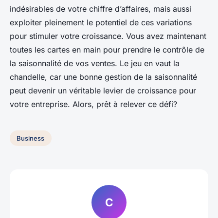
indésirables de votre chiffre d’affaires, mais aussi
exploiter pleinement le potentiel de ces variations
pour stimuler votre croissance. Vous avez maintenant
toutes les cartes en main pour prendre le contrôle de
la saisonnalité de vos ventes. Le jeu en vaut la
chandelle, car une bonne gestion de la saisonnalité
peut devenir un véritable levier de croissance pour
votre entreprise. Alors, prêt à relever ce défi?
Business
C