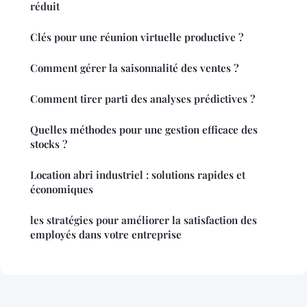
réduit
Clés pour une réunion virtuelle productive ?
Comment gérer la saisonnalité des ventes ?
Comment tirer parti des analyses prédictives ?
Quelles méthodes pour une gestion efficace des
stocks ?
Location abri industriel : solutions rapides et
économiques
les stratégies pour améliorer la satisfaction des
employés dans votre entreprise