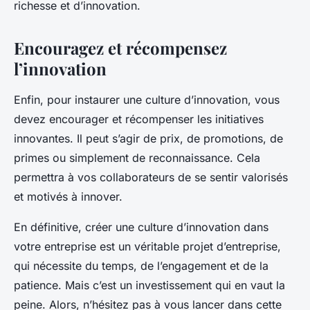
richesse et d’innovation.
Encouragez et récompensez
l’innovation
Enfin, pour instaurer une culture d’innovation, vous
devez encourager et récompenser les initiatives
innovantes. Il peut s’agir de prix, de promotions, de
primes ou simplement de reconnaissance. Cela
permettra à vos collaborateurs de se sentir valorisés
et motivés à innover.
En définitive, créer une culture d’innovation dans
votre entreprise est un véritable projet d’entreprise,
qui nécessite du temps, de l’engagement et de la
patience. Mais c’est un investissement qui en vaut la
peine. Alors, n’hésitez pas à vous lancer dans cette