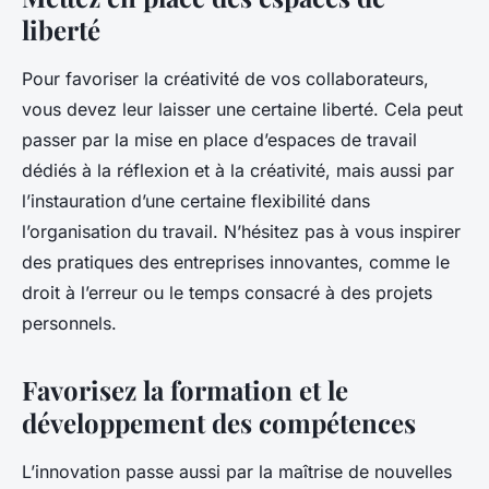
liberté
Pour favoriser la créativité de vos collaborateurs,
vous devez leur laisser une certaine liberté. Cela peut
passer par la mise en place d’espaces de travail
dédiés à la réflexion et à la créativité, mais aussi par
l’instauration d’une certaine flexibilité dans
l’organisation du travail. N’hésitez pas à vous inspirer
des pratiques des entreprises innovantes, comme le
droit à l’erreur ou le temps consacré à des projets
personnels.
Favorisez la formation et le
développement des compétences
L’innovation passe aussi par la maîtrise de nouvelles