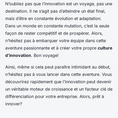
N’oubliez pas que l’innovation est un voyage, pas une
destination. Il ne s’agit pas d’atteindre un état final,
mais d’être en constante évolution et adaptation.
Dans un monde en constante mutation, c’est la seule
façon de rester compétitif et de prospérer. Alors,
n’hésitez pas à embarquer votre équipe dans cette
aventure passionnante et à créer votre propre
culture
d’innovation
. Bon voyage!
Ainsi, même si cela peut paraître intimidant au début,
n’hésitez pas à vous lancer dans cette aventure. Vous
découvrirez rapidement que l’innovation peut devenir
un véritable moteur de croissance et un facteur clé de
différenciation pour votre entreprise. Alors, prêt à
innover?