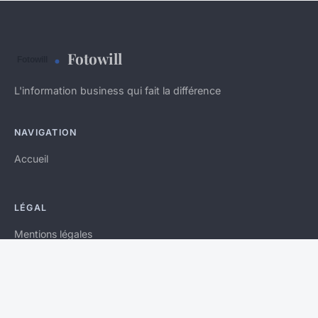
Fotowill
L'information business qui fait la différence
NAVIGATION
Accueil
LÉGAL
Mentions légales
Contact