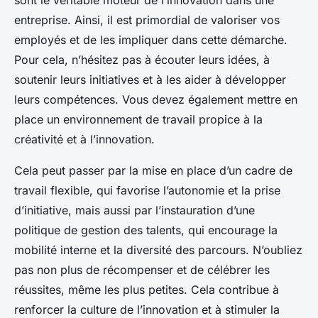
sont le véritable moteur de l’innovation dans une
entreprise. Ainsi, il est primordial de valoriser vos
employés et de les impliquer dans cette démarche.
Pour cela, n’hésitez pas à écouter leurs idées, à
soutenir leurs initiatives et à les aider à développer
leurs compétences. Vous devez également mettre en
place un environnement de travail propice à la
créativité et à l’innovation.
Cela peut passer par la mise en place d’un cadre de
travail flexible, qui favorise l’autonomie et la prise
d’initiative, mais aussi par l’instauration d’une
politique de gestion des talents, qui encourage la
mobilité interne et la diversité des parcours. N’oubliez
pas non plus de récompenser et de célébrer les
réussites, même les plus petites. Cela contribue à
renforcer la culture de l’innovation et à stimuler la