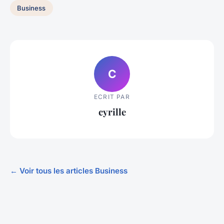
Business
C
ECRIT PAR
cyrille
← Voir tous les articles Business