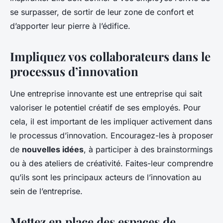
se surpasser, de sortir de leur zone de confort et
d’apporter leur pierre à l’édifice.
Impliquez vos collaborateurs dans le
processus d’innovation
Une entreprise innovante est une entreprise qui sait
valoriser le potentiel créatif de ses employés. Pour
cela, il est important de les impliquer activement dans
le processus d’innovation. Encouragez-les à proposer
de
nouvelles idées
, à participer à des brainstormings
ou à des ateliers de créativité. Faites-leur comprendre
qu’ils sont les principaux acteurs de l’innovation au
sein de l’entreprise.
Mettez en place des espaces de