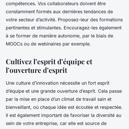
compétences. Vos collaborateurs doivent être
constamment formés aux dernières tendances de
votre secteur d’activité. Proposez-leur des formations
pertinentes et stimulantes. Encouragez-les également
à se former de manière autonome, par le biais de
MOOCs ou de webinaires par exemple.
Cultivez l’esprit d’équipe et
l’ouverture d’esprit
Une culture d’innovation nécessite un fort esprit
d’équipe et une grande ouverture d’esprit. Cela passe
par la mise en place d’un climat de travail sain et
bienveillant, où chaque idée est écoutée et respectée.
Il est également important de favoriser la diversité au
sein de votre entreprise, car elle est source de