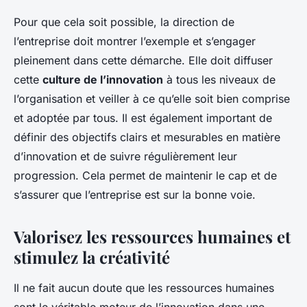
Pour que cela soit possible, la direction de
l’entreprise doit montrer l’exemple et s’engager
pleinement dans cette démarche. Elle doit diffuser
cette
culture de l’innovation
à tous les niveaux de
l’organisation et veiller à ce qu’elle soit bien comprise
et adoptée par tous. Il est également important de
définir des objectifs clairs et mesurables en matière
d’innovation et de suivre régulièrement leur
progression. Cela permet de maintenir le cap et de
s’assurer que l’entreprise est sur la bonne voie.
Valorisez les ressources humaines et
stimulez la créativité
Il ne fait aucun doute que les ressources humaines