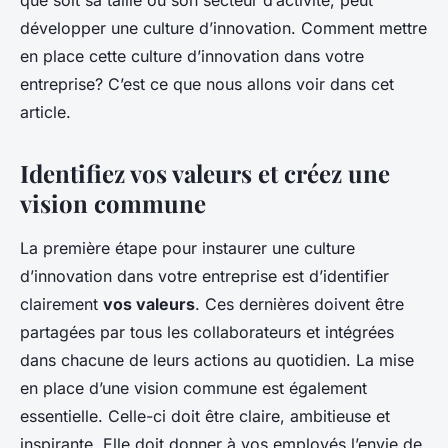
que soit sa taille ou son secteur d’activité, peut
développer une culture d’innovation. Comment mettre
en place cette culture d’innovation dans votre
entreprise? C’est ce que nous allons voir dans cet
article.
Identifiez vos valeurs et créez une
vision commune
La première étape pour instaurer une culture
d’innovation dans votre entreprise est d’identifier
clairement
vos valeurs
. Ces dernières doivent être
partagées par tous les collaborateurs et intégrées
dans chacune de leurs actions au quotidien. La mise
en place d’une vision commune est également
essentielle. Celle-ci doit être claire, ambitieuse et
inspirante. Elle doit donner à vos employés l’envie de