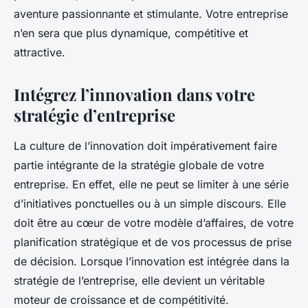
aventure passionnante et stimulante. Votre entreprise
n’en sera que plus dynamique, compétitive et
attractive.
Intégrez l’innovation dans votre
stratégie d’entreprise
La culture de l’innovation doit impérativement faire
partie intégrante de la stratégie globale de votre
entreprise. En effet, elle ne peut se limiter à une série
d’initiatives ponctuelles ou à un simple discours. Elle
doit être au cœur de votre modèle d’affaires, de votre
planification stratégique et de vos processus de prise
de décision. Lorsque l’innovation est intégrée dans la
stratégie de l’entreprise, elle devient un véritable
moteur de croissance et de compétitivité.