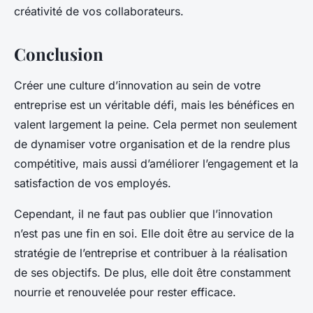
créativité de vos collaborateurs.
Conclusion
Créer une culture d’innovation au sein de votre
entreprise est un véritable défi, mais les bénéfices en
valent largement la peine. Cela permet non seulement
de dynamiser votre organisation et de la rendre plus
compétitive, mais aussi d’améliorer l’engagement et la
satisfaction de vos employés.
Cependant, il ne faut pas oublier que l’innovation
n’est pas une fin en soi. Elle doit être au service de la
stratégie de l’entreprise et contribuer à la réalisation
de ses objectifs. De plus, elle doit être constamment
nourrie et renouvelée pour rester efficace.