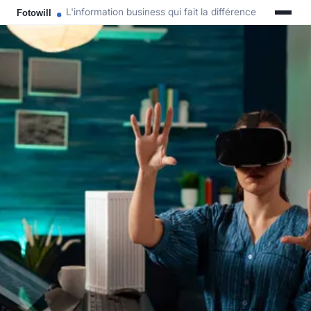
L'information business qui fait la différence