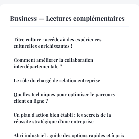
Business — Lectures complémentaires
Titre culture : accédez à des expériences
culturelles enrichissantes !
Comment améliorer la collaboration
interdépartementale ?
Le rôle du chargé de relation entreprise
Quelles techniques pour optimiser le parcours
client en ligne ?
Un plan d'action bien établi : les secrets de la
réussite stratégique d'une entreprise
Abri industriel : guide des options rapides et à prix