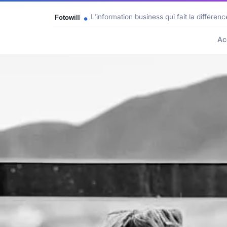
L'information business qui fait la différenc
Ac