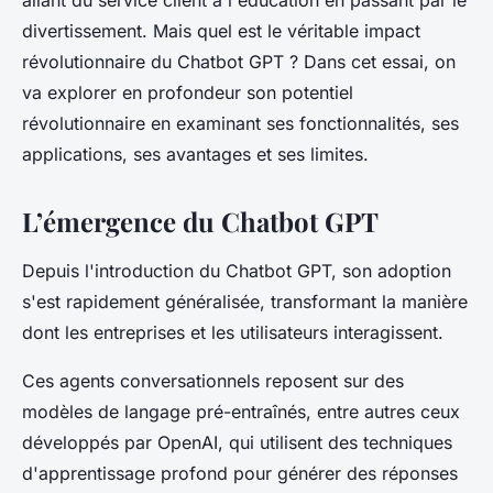
allant du service client à l'éducation en passant par le
divertissement. Mais quel est le véritable impact
révolutionnaire du Chatbot GPT ? Dans cet essai, on
va explorer en profondeur son potentiel
révolutionnaire en examinant ses fonctionnalités, ses
applications, ses avantages et ses limites.
L’émergence du Chatbot GPT
Depuis l'introduction du Chatbot GPT, son adoption
s'est rapidement généralisée, transformant la manière
dont les entreprises et les utilisateurs interagissent.
Ces agents conversationnels reposent sur des
modèles de langage pré-entraînés, entre autres ceux
développés par OpenAI, qui utilisent des techniques
d'apprentissage profond pour générer des réponses