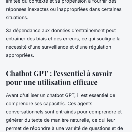
limitée du contexte et sa propension à fournir des
réponses inexactes ou inappropriées dans certaines
situations.
Sa dépendance aux données d'entraînement peut
entraîner des biais et des erreurs, ce qui souligne la
nécessité d'une surveillance et d'une régulation
appropriées.
Chatbot GPT : l'essentiel à savoir
pour une utilisation efficace
Avant d'utiliser un chatbot GPT, il est essentiel de
comprendre ses capacités. Ces agents
conversationnels sont entraînés pour comprendre et
générer du texte de manière naturelle, ce qui leur
permet de répondre à une variété de questions et de