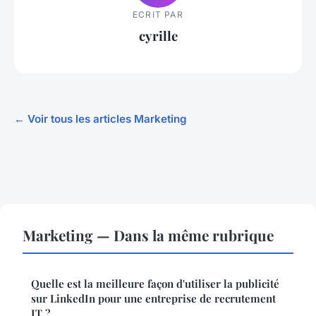
ECRIT PAR
cyrille
← Voir tous les articles Marketing
Marketing — Dans la même rubrique
Quelle est la meilleure façon d'utiliser la publicité
sur LinkedIn pour une entreprise de recrutement
IT ?