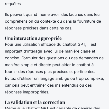
requêtes.
Ils peuvent quand même avoir des lacunes dans leur
compréhension du contexte ou dans la fourniture de
réponses précises dans certains cas.
Une interaction appropriée
Pour une utilisation efficace du chatbot GPT, il est
important d'interagir avec lui de manière claire et
concise. Formuler des questions ou des demandes de
manière simple et directe peut aider le chatbot à
fournir des réponses plus précises et pertinentes.
Évitez d'utiliser un langage ambigu ou trop complexe,
car cela peut entraîner des malentendus ou des
réponses inappropriées.
La validation et la correction
Même si le chatbot GPT est capable de générer des