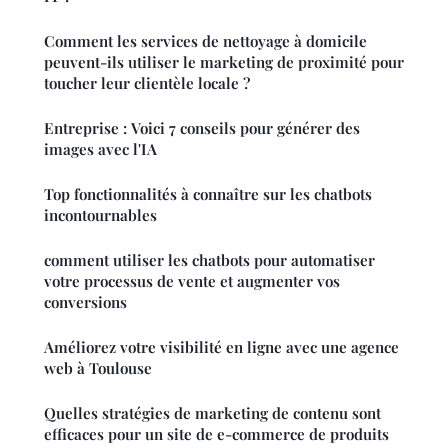
Comment les services de nettoyage à domicile
peuvent-ils utiliser le marketing de proximité pour
toucher leur clientèle locale ?
Entreprise : Voici 7 conseils pour générer des
images avec l'IA
Top fonctionnalités à connaître sur les chatbots
incontournables
comment utiliser les chatbots pour automatiser
votre processus de vente et augmenter vos
conversions
Améliorez votre visibilité en ligne avec une agence
web à Toulouse
Quelles stratégies de marketing de contenu sont
efficaces pour un site de e-commerce de produits