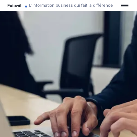
L'information business qui fait la différence