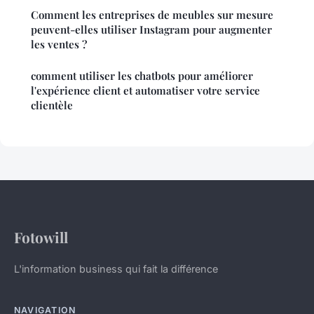
Comment les entreprises de meubles sur mesure
peuvent-elles utiliser Instagram pour augmenter
les ventes ?
comment utiliser les chatbots pour améliorer
l'expérience client et automatiser votre service
clientèle
Fotowill
L'information business qui fait la différence
NAVIGATION