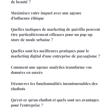
de beauté ?
Maximisez votre impact avec une agence
d'influence éthique
Quelles tactiques de marketing de guérilla peuvent
être particulièrement efficaces pour un pop-up
store de mode urbaine ?
Quelles sont les meilleures pratiques pour le
marketing digital d'une entreprise de paysagisme ?
Comment une agence analytics transforme vos
données en succès
Découvrez les fonctionnalités incontournables des
chatbots
Qu'est-ce qu'un chatbot et quels sont ses avantages
pour l'entreprise ?