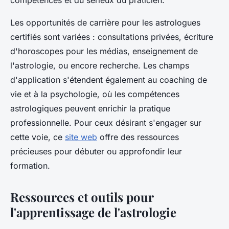
compétences et du sérieux du praticien.
Les opportunités de carrière pour les astrologues
certifiés sont variées : consultations privées, écriture
d'horoscopes pour les médias, enseignement de
l'astrologie, ou encore recherche. Les champs
d'application s'étendent également au coaching de
vie et à la psychologie, où les compétences
astrologiques peuvent enrichir la pratique
professionnelle. Pour ceux désirant s'engager sur
cette voie, ce
site web
offre des ressources
précieuses pour débuter ou approfondir leur
formation.
Ressources et outils pour
l'apprentissage de l'astrologie