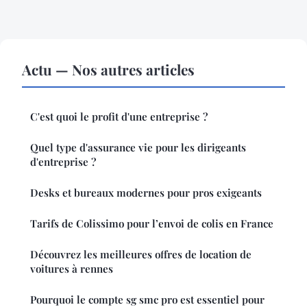
Actu — Nos autres articles
C'est quoi le profit d'une entreprise ?
Quel type d'assurance vie pour les dirigeants
d'entreprise ?
Desks et bureaux modernes pour pros exigeants
Tarifs de Colissimo pour l’envoi de colis en France
Découvrez les meilleures offres de location de
voitures à rennes
Pourquoi le compte sg smc pro est essentiel pour