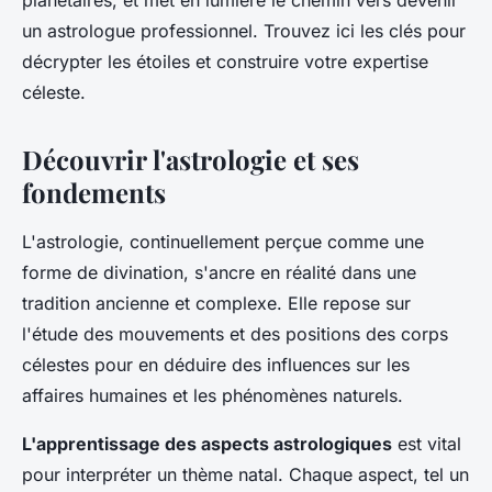
planétaires, et met en lumière le chemin vers devenir
un astrologue professionnel. Trouvez ici les clés pour
décrypter les étoiles et construire votre expertise
céleste.
Découvrir l'astrologie et ses
fondements
L'astrologie, continuellement perçue comme une
forme de divination, s'ancre en réalité dans une
tradition ancienne et complexe. Elle repose sur
l'étude des mouvements et des positions des corps
célestes pour en déduire des influences sur les
affaires humaines et les phénomènes naturels.
L'apprentissage des aspects astrologiques
est vital
pour interpréter un thème natal. Chaque aspect, tel un