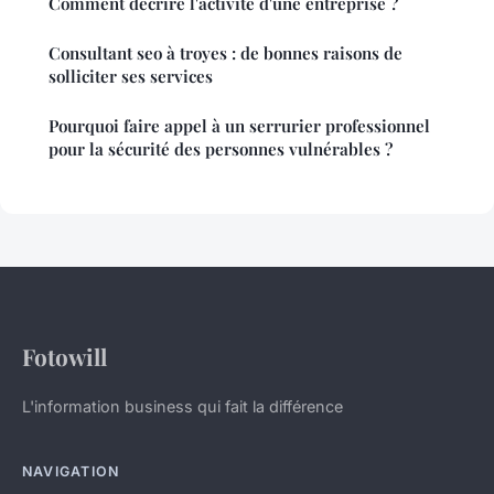
Comment décrire l'activité d'une entreprise ?
Consultant seo à troyes : de bonnes raisons de
solliciter ses services
Pourquoi faire appel à un serrurier professionnel
pour la sécurité des personnes vulnérables ?
Fotowill
L'information business qui fait la différence
NAVIGATION