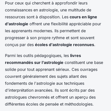
Pour ceux qui cherchent à approfondir leurs
connaissances en astrologie, une multitude de
ressources sont à disposition. Les
cours en ligne
d'astrologie
offrent une flexibilité appréciable pour
les apprenants modernes. Ils permettent de
progresser à son propre rythme et sont souvent
conçus par des
écoles d'astrologie reconnues
.
Parmi les outils pédagogiques, les
livres
recommandés sur l'astrologie
constituent une base
solide pour tout apprenant sérieux. Ces ouvrages
couvrent généralement des sujets allant des
fondements de l'astrologie aux techniques
d'interprétation avancées. Ils sont écrits par des
astrologues chevronnés et offrent un aperçu des
différentes écoles de pensée et méthodologies.