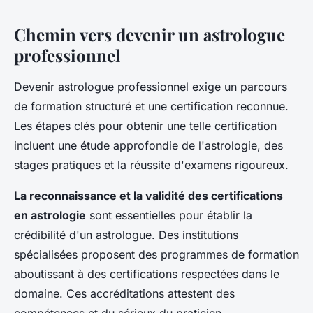
Chemin vers devenir un astrologue
professionnel
Devenir astrologue professionnel exige un parcours
de formation structuré et une certification reconnue.
Les étapes clés pour obtenir une telle certification
incluent une étude approfondie de l'astrologie, des
stages pratiques et la réussite d'examens rigoureux.
La reconnaissance et la validité des certifications
en astrologie
sont essentielles pour établir la
crédibilité d'un astrologue. Des institutions
spécialisées proposent des programmes de formation
aboutissant à des certifications respectées dans le
domaine. Ces accréditations attestent des