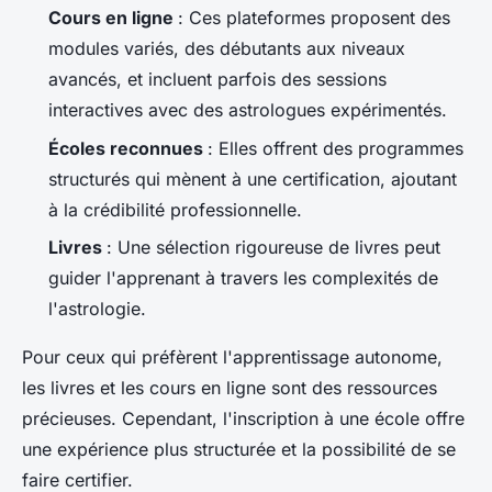
Cours en ligne
: Ces plateformes proposent des
modules variés, des débutants aux niveaux
avancés, et incluent parfois des sessions
interactives avec des astrologues expérimentés.
Écoles reconnues
: Elles offrent des programmes
structurés qui mènent à une certification, ajoutant
à la crédibilité professionnelle.
Livres
: Une sélection rigoureuse de livres peut
guider l'apprenant à travers les complexités de
l'astrologie.
Pour ceux qui préfèrent l'apprentissage autonome,
les livres et les cours en ligne sont des ressources
précieuses. Cependant, l'inscription à une école offre
une expérience plus structurée et la possibilité de se
faire certifier.