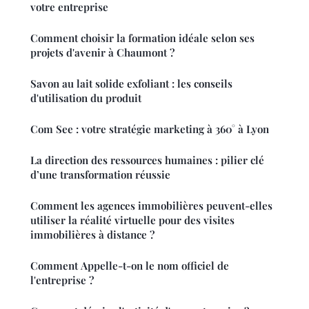
votre entreprise
Comment choisir la formation idéale selon ses
projets d'avenir à Chaumont ?
Savon au lait solide exfoliant : les conseils
d'utilisation du produit
Com See : votre stratégie marketing à 360° à Lyon
La direction des ressources humaines : pilier clé
d’une transformation réussie
Comment les agences immobilières peuvent-elles
utiliser la réalité virtuelle pour des visites
immobilières à distance ?
Comment Appelle-t-on le nom officiel de
l'entreprise ?