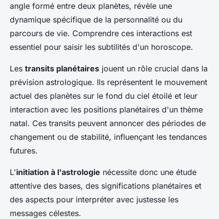
angle formé entre deux planètes, révèle une
dynamique spécifique de la personnalité ou du
parcours de vie. Comprendre ces interactions est
essentiel pour saisir les subtilités d'un horoscope.
Les
transits planétaires
jouent un rôle crucial dans la
prévision astrologique. Ils représentent le mouvement
actuel des planètes sur le fond du ciel étoilé et leur
interaction avec les positions planétaires d'un thème
natal. Ces transits peuvent annoncer des périodes de
changement ou de stabilité, influençant les tendances
futures.
L'
initiation à l'astrologie
nécessite donc une étude
attentive des bases, des significations planétaires et
des aspects pour interpréter avec justesse les
messages célestes.