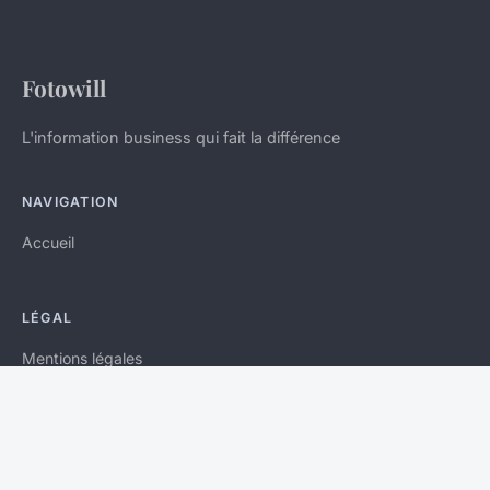
Fotowill
L'information business qui fait la différence
NAVIGATION
Accueil
LÉGAL
Mentions légales
Contact