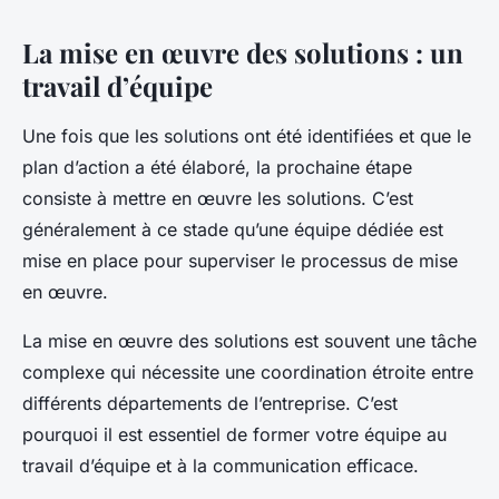
La mise en œuvre des solutions : un
travail d’équipe
Une fois que les solutions ont été identifiées et que le
plan d’action a été élaboré, la prochaine étape
consiste à mettre en œuvre les solutions. C’est
généralement à ce stade qu’une équipe dédiée est
mise en place pour superviser le processus de mise
en œuvre.
La mise en œuvre des solutions est souvent une tâche
complexe qui nécessite une coordination étroite entre
différents départements de l’entreprise. C’est
pourquoi il est essentiel de former votre équipe au
travail d’équipe et à la communication efficace.