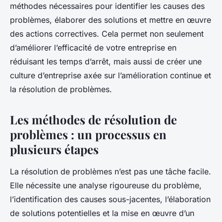
méthodes nécessaires pour identifier les causes des
problèmes, élaborer des solutions et mettre en œuvre
des actions correctives. Cela permet non seulement
d’améliorer l’efficacité de votre entreprise en
réduisant les temps d’arrêt, mais aussi de créer une
culture d’entreprise axée sur l’amélioration continue et
la résolution de problèmes.
Les méthodes de résolution de
problèmes : un processus en
plusieurs étapes
La résolution de problèmes n’est pas une tâche facile.
Elle nécessite une analyse rigoureuse du problème,
l’identification des causes sous-jacentes, l’élaboration
de solutions potentielles et la mise en œuvre d’un