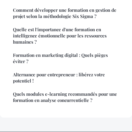
Comment développer une formation en gestion de
projet selon la méthodologie Six Sigma ?
Quelle est l'importance d'une formation en
intelligence émotionnelle pour les ressources
humaines ?
Formation en marketing digital : Quels pièges
éviter ?
Alternance pour entrepreneur : libérez votre
potentiel !
Quels modules e-learning recommandés pour une
formation en analyse concurrentielle ?