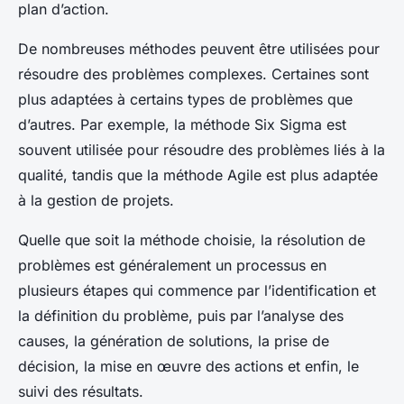
plan d’action.
De nombreuses méthodes peuvent être utilisées pour
résoudre des problèmes complexes. Certaines sont
plus adaptées à certains types de problèmes que
d’autres. Par exemple, la méthode Six Sigma est
souvent utilisée pour résoudre des problèmes liés à la
qualité, tandis que la méthode Agile est plus adaptée
à la gestion de projets.
Quelle que soit la méthode choisie, la résolution de
problèmes est généralement un processus en
plusieurs étapes qui commence par l’identification et
la définition du problème, puis par l’analyse des
causes, la génération de solutions, la prise de
décision, la mise en œuvre des actions et enfin, le
suivi des résultats.