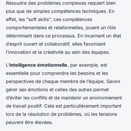
Résoudre des problèmes complexes requiert bien
plus que de simples compétences techniques. En
effet, les "soft skills", ces compétences
comportementales et relationnelles, jouent un rôle
déterminant dans ce processus. En incarnant un état
d’esprit ouvert et collaboratif, elles favorisent
l’innovation et la créativité au sein des équipes.
L’
intelligence émotionnelle
, par exemple, est
essentielle pour comprendre les besoins et les
perspectives de chaque membre de l’équipe. Savoir
gérer ses émotions et celles des autres permet
d’éviter les conflits et de maintenir un environnement
de travail positif. Cela est particulièrement important
lors de la résolution de problèmes, où les tensions
peuvent être élevées.