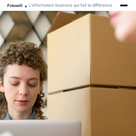
L'information business qui fait la différence