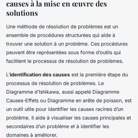
causes à la mise en œuvre des
solutions
Une méthode de résolution de problèmes est un
ensemble de procédures structurées qui aide à
trouver une solution à un problème. Ces procédures
peuvent être représentées sous forme d’outils qui
facilitent le processus de résolution de problèmes.
L’
identification des causes
est la première étape du
processus de résolution de problèmes. Le
Diagramme d’Ishikawa, aussi appelé Diagramme
Causes-Effets ou Diagramme en arête de poisson, est
un outil utile pour identifier les causes racines d’un
problème. Il aide à visualiser les causes principales et
secondaires d’un problème et à identifier les
domaines à améliorer.