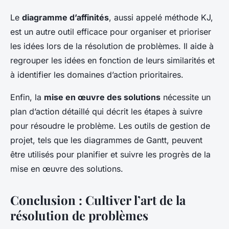
Le
diagramme d’affinités
, aussi appelé méthode KJ,
est un autre outil efficace pour organiser et prioriser
les idées lors de la résolution de problèmes. Il aide à
regrouper les idées en fonction de leurs similarités et
à identifier les domaines d’action prioritaires.
Enfin, la
mise en œuvre des solutions
nécessite un
plan d’action détaillé qui décrit les étapes à suivre
pour résoudre le problème. Les outils de gestion de
projet, tels que les diagrammes de Gantt, peuvent
être utilisés pour planifier et suivre les progrès de la
mise en œuvre des solutions.
Conclusion : Cultiver l’art de la
résolution de problèmes