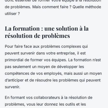
donc essentiel de former votre équipe à la résolution
de problèmes. Mais comment faire ? Quelle méthode
utiliser ?
La formation : une solution à la
résolution de problèmes
Pour faire face aux problèmes complexes qui
peuvent survenir dans votre entreprise, il est
primordial de former vos équipes. La formation n’est
pas seulement un moyen de développer les
compétences de vos employés, mais aussi un moyen
d’anticiper et de résoudre les problèmes qui peuvent
survenir.
En formant vos collaborateurs à la résolution de
problèmes, vous leur donnez les outils et les