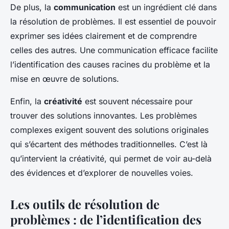
De plus, la
communication
est un ingrédient clé dans
la résolution de problèmes. Il est essentiel de pouvoir
exprimer ses idées clairement et de comprendre
celles des autres. Une communication efficace facilite
l’identification des causes racines du problème et la
mise en œuvre de solutions.
Enfin, la
créativité
est souvent nécessaire pour
trouver des solutions innovantes. Les problèmes
complexes exigent souvent des solutions originales
qui s’écartent des méthodes traditionnelles. C’est là
qu’intervient la créativité, qui permet de voir au-delà
des évidences et d’explorer de nouvelles voies.
Les outils de résolution de
problèmes : de l’identification des