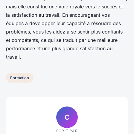
mais elle constitue une voie royale vers le succès et
la satisfaction au travail. En encourageant vos
équipes à développer leur capacité à résoudre des
problèmes, vous les aidez à se sentir plus confiants
et compétents, ce qui se traduit par une meilleure
performance et une plus grande satisfaction au
travail.
Formation
C
ECRIT PAR