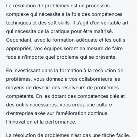
La résolution de problèmes est un processus
complexe qui nécessite à la fois des compétences
techniques et des soft skills. Il s’agit d’un véritable art
qui nécessite de la pratique pour être maîtrisé.
Cependant, avec la formation adéquate et les outils
appropriés, vos équipes seront en mesure de faire
face à n’importe quel problème qui se présente.
En investissant dans la formation à la résolution de
problèmes, vous donnez à vos collaborateurs les
moyens de devenir des résolveurs de problèmes
compétents. En les dotant des compétences clés et
des outils nécessaires, vous créez une culture
d’entreprise axée sur l’amélioration continue,
l’innovation et la performance.
La résolution de problèmes n’est pas une tâche facile,