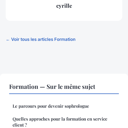
cyrille
← Voir tous les articles Formation
Formation — Sur le même sujet
Le parcours pour devenir sophrologue
Quelles approches pour la formation en service
client ?