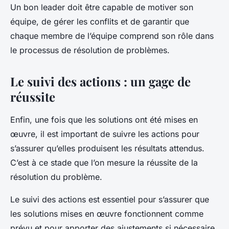
Un bon leader doit être capable de motiver son
équipe, de gérer les conflits et de garantir que
chaque membre de l’équipe comprend son rôle dans
le processus de résolution de problèmes.
Le suivi des actions : un gage de
réussite
Enfin, une fois que les solutions ont été mises en
œuvre, il est important de suivre les actions pour
s’assurer qu’elles produisent les résultats attendus.
C’est à ce stade que l’on mesure la réussite de la
résolution du problème.
Le suivi des actions est essentiel pour s’assurer que
les solutions mises en œuvre fonctionnent comme
prévu et pour apporter des ajustements si nécessaire.