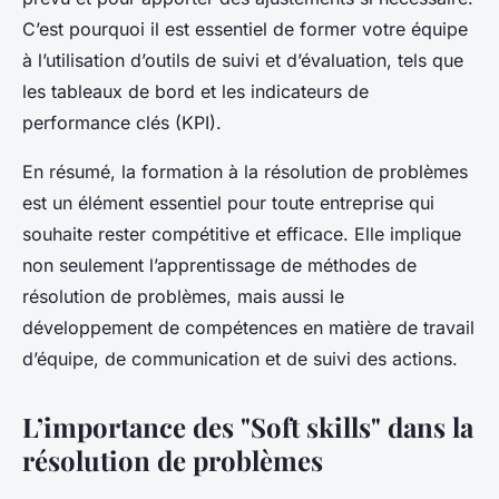
C’est pourquoi il est essentiel de former votre équipe
à l’utilisation d’outils de suivi et d’évaluation, tels que
les tableaux de bord et les indicateurs de
performance clés (KPI).
En résumé, la formation à la résolution de problèmes
est un élément essentiel pour toute entreprise qui
souhaite rester compétitive et efficace. Elle implique
non seulement l’apprentissage de méthodes de
résolution de problèmes, mais aussi le
développement de compétences en matière de travail
d’équipe, de communication et de suivi des actions.
L’importance des "Soft skills" dans la
résolution de problèmes