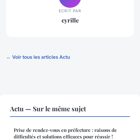
ECRIT PAR
cyrille
← Voir tous les articles Actu
Actu — Sur le même sujet
Prise de rendez-vous en préfecture : raisons de
difficultés et solutions efficaces pour réussir !