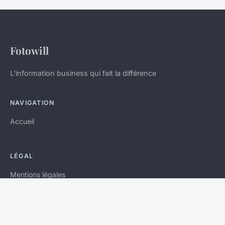
Fotowill
L'information business qui fait la différence
NAVIGATION
Accueil
LÉGAL
Mentions légales
Contact