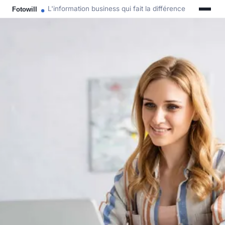
L'information business qui fait la différence