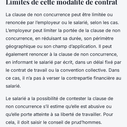
Limites de cette modalité de contrat
La clause de non concurrence peut être limitée ou
renoncée par l’employeur ou le salarié, selon les cas.
L’employeur peut limiter la portée de la clause de non
concurrence, en réduisant sa durée, son périmètre
géographique ou son champ d’application. Il peut
également renoncer à la clause de non concurrence,
en informant le salarié par écrit, dans un délai fixé par
le contrat de travail ou la convention collective. Dans
ce cas, il n’a pas à verser la contrepartie financière au
salarié.
Le salarié a la possibilité de contester la clause de
non concurrence s’il estime qu’elle est abusive ou
qu’elle porte atteinte à sa liberté de travailler. Pour
cela, il doit saisir le conseil de prud’hommes.