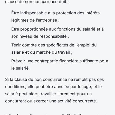
clause de non concurrence doit :
Être indispensable à la protection des intérêts
légitimes de l’entreprise ;
Être proportionnée aux fonctions du salarié et à
son niveau de responsabilité ;
Tenir compte des spécificités de l’emploi du
salarié et du marché du travail ;
Prévoir une contrepartie financière suffisante pour
le salarié.
Si la clause de non concurrence ne remplit pas ces
conditions, elle peut être annulée par le juge, et le
salarié peut alors travailler librement pour un
concurrent ou exercer une activité concurrente.