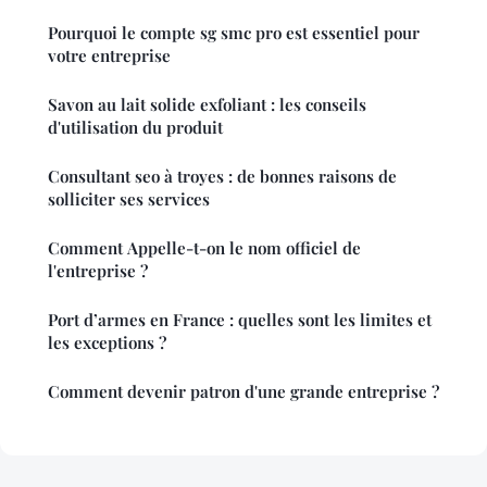
Pourquoi le compte sg smc pro est essentiel pour
votre entreprise
Savon au lait solide exfoliant : les conseils
d'utilisation du produit
Consultant seo à troyes : de bonnes raisons de
solliciter ses services
Comment Appelle-t-on le nom officiel de
l'entreprise ?
Port d’armes en France : quelles sont les limites et
les exceptions ?
Comment devenir patron d'une grande entreprise ?