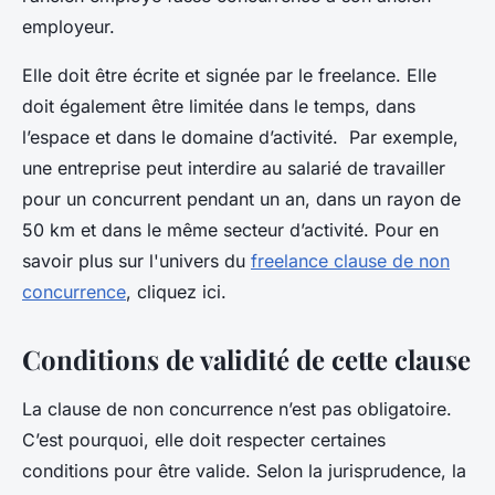
employeur.
Elle doit être écrite et signée par le freelance. Elle
doit également être limitée dans le temps, dans
l’espace et dans le domaine d’activité. Par exemple,
une entreprise peut interdire au salarié de travailler
pour un concurrent pendant un an, dans un rayon de
50 km et dans le même secteur d’activité. Pour en
savoir plus sur l'univers du
freelance clause de non
concurrence
, cliquez ici.
Conditions de validité de cette clause
La clause de non concurrence n’est pas obligatoire.
C’est pourquoi, elle doit respecter certaines
conditions pour être valide. Selon la jurisprudence, la