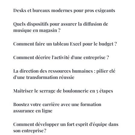
Desks et bureaux modernes pour pros exigeants
Quels dispositifs pour assurer la diffusion de
musique en magasin ?
Comment faire un tableau Excel pour le budget ?
Comment décrire l'activité d'une entreprise ?
La direction des ressources humaines : pilier clé
d’une transformation réussie
Maîtriser le serrage de boulonnerie en 5 étapes
Boostez votre carrière avec une formation
assurance en ligne
Comment développer un fort esprit d'équipe dans
son entreprise ?