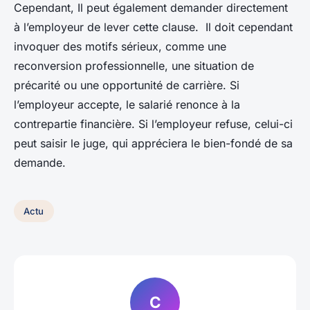
Cependant, Il peut également demander directement
à l’employeur de lever cette clause. Il doit cependant
invoquer des motifs sérieux, comme une
reconversion professionnelle, une situation de
précarité ou une opportunité de carrière. Si
l’employeur accepte, le salarié renonce à la
contrepartie financière. Si l’employeur refuse, celui-ci
peut saisir le juge, qui appréciera le bien-fondé de sa
demande.
Actu
C