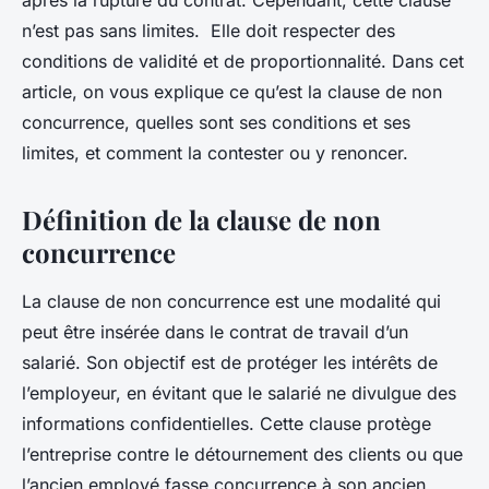
après la rupture du contrat. Cependant, cette clause
n’est pas sans limites. Elle doit respecter des
conditions de validité et de proportionnalité. Dans cet
article, on vous explique ce qu’est la clause de non
concurrence, quelles sont ses conditions et ses
limites, et comment la contester ou y renoncer.
Définition de la clause de non
concurrence
La clause de non concurrence est une modalité qui
peut être insérée dans le contrat de travail d’un
salarié. Son objectif est de protéger les intérêts de
l’employeur, en évitant que le salarié ne divulgue des
informations confidentielles. Cette clause protège
l’entreprise contre le détournement des clients ou que
l’ancien employé fasse concurrence à son ancien