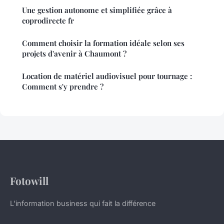
Une gestion autonome et simplifiée grâce à
coprodirecte fr
Comment choisir la formation idéale selon ses
projets d'avenir à Chaumont ?
Location de matériel audiovisuel pour tournage :
Comment s'y prendre ?
Fotowill
L'information business qui fait la différence