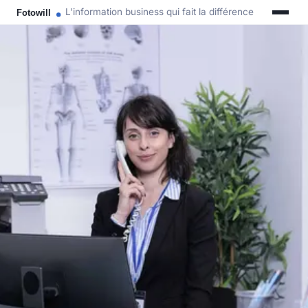
L'information business qui fait la différence