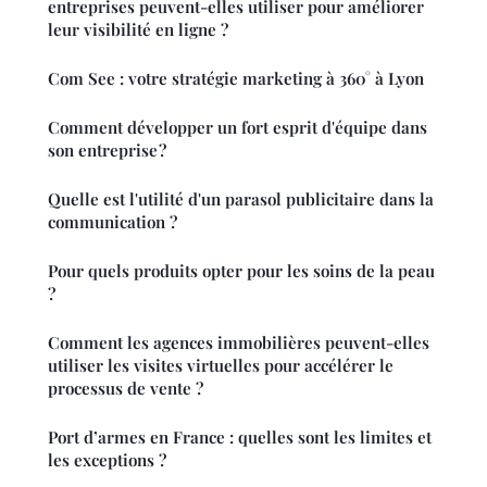
entreprises peuvent-elles utiliser pour améliorer
leur visibilité en ligne ?
Com See : votre stratégie marketing à 360° à Lyon
Comment développer un fort esprit d'équipe dans
son entreprise ?
Quelle est l'utilité d'un parasol publicitaire dans la
communication ?
Pour quels produits opter pour les soins de la peau
?
Comment les agences immobilières peuvent-elles
utiliser les visites virtuelles pour accélérer le
processus de vente ?
Port d’armes en France : quelles sont les limites et
les exceptions ?