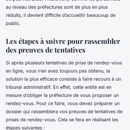
au niveau des préfectures sont de plus en plus
réduits, il devient difficile d’accueillir beaucoup de
public.
Les étapes à suivre pour rassembler
des preuves de tentatives
Si après plusieurs tentatives de prise de rendez-vous
en ligne, vous n’en avez toujours pas obtenu, la
solution la plus efficace consiste à faire recours à un
tribunal administratif. En effet, cette entité est en
mesure d’obliger la préfecture de vous proposer un
rendez-vous. Pour ce faire, vous devez préparer un
dossier qui rassemblera vos preuves de tentatives de
prises de rendez-vous. Cela se fera en réalisant les
étapes suivantes :