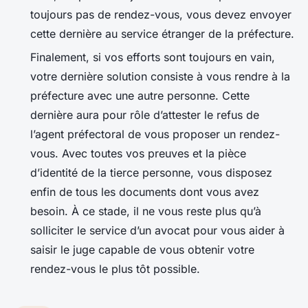
toujours pas de rendez-vous, vous devez envoyer
cette dernière au service étranger de la préfecture.
Finalement, si vos efforts sont toujours en vain,
votre dernière solution consiste à vous rendre à la
préfecture avec une autre personne. Cette
dernière aura pour rôle d’attester le refus de
l’agent préfectoral de vous proposer un rendez-
vous. Avec toutes vos preuves et la pièce
d’identité de la tierce personne, vous disposez
enfin de tous les documents dont vous avez
besoin. À ce stade, il ne vous reste plus qu’à
solliciter le service d’un avocat pour vous aider à
saisir le juge capable de vous obtenir votre
rendez-vous le plus tôt possible.