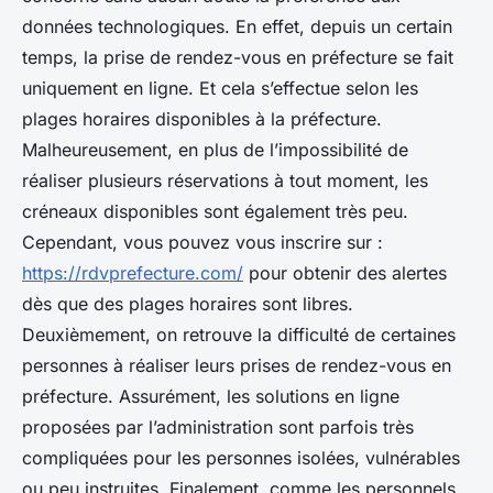
données technologiques. En effet, depuis un certain
temps, la prise de rendez-vous en préfecture se fait
uniquement en ligne. Et cela s’effectue selon les
plages horaires disponibles à la préfecture.
Malheureusement, en plus de l’impossibilité de
réaliser plusieurs réservations à tout moment, les
créneaux disponibles sont également très peu.
Cependant, vous pouvez vous inscrire sur :
https://rdvprefecture.com/
pour obtenir des alertes
dès que des plages horaires sont libres.
Deuxièmement, on retrouve la difficulté de certaines
personnes à réaliser leurs prises de rendez-vous en
préfecture. Assurément, les solutions en ligne
proposées par l’administration sont parfois très
compliquées pour les personnes isolées, vulnérables
ou peu instruites. Finalement, comme les personnels