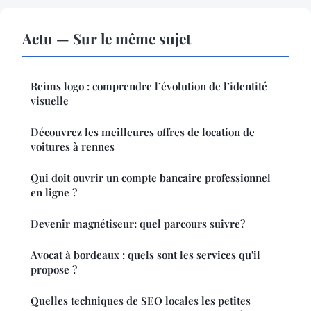
Actu — Sur le même sujet
Reims logo : comprendre l’évolution de l’identité
visuelle
Découvrez les meilleures offres de location de
voitures à rennes
Qui doit ouvrir un compte bancaire professionnel
en ligne ?
Devenir magnétiseur: quel parcours suivre?
Avocat à bordeaux : quels sont les services qu'il
propose ?
Quelles techniques de SEO locales les petites