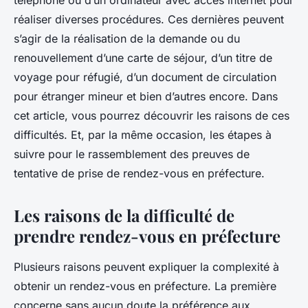
téléphone ou d’un ordinateur avec accès internet pour
réaliser diverses procédures. Ces dernières peuvent
s’agir de la réalisation de la demande ou du
renouvellement d’une carte de séjour, d’un titre de
voyage pour réfugié, d’un document de circulation
pour étranger mineur et bien d’autres encore. Dans
cet article, vous pourrez découvrir les raisons de ces
difficultés. Et, par la même occasion, les étapes à
suivre pour le rassemblement des preuves de
tentative de prise de rendez-vous en préfecture.
Les raisons de la difficulté de
prendre rendez-vous en préfecture
Plusieurs raisons peuvent expliquer la complexité à
obtenir un rendez-vous en préfecture. La première
concerne sans aucun doute la préférence aux