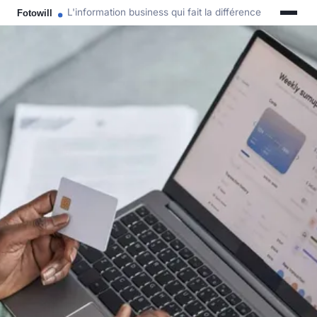
L'information business qui fait la différence