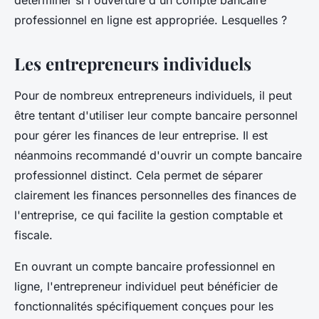
déterminer si l'ouverture d'un compte bancaire
professionnel en ligne est appropriée. Lesquelles ?
Les entrepreneurs individuels
Pour de nombreux entrepreneurs individuels, il peut
être tentant d'utiliser leur compte bancaire personnel
pour gérer les finances de leur entreprise. Il est
néanmoins recommandé d'ouvrir un compte bancaire
professionnel distinct. Cela permet de séparer
clairement les finances personnelles des finances de
l'entreprise, ce qui facilite la gestion comptable et
fiscale.
En ouvrant un compte bancaire professionnel en
ligne, l'entrepreneur individuel peut bénéficier de
fonctionnalités spécifiquement conçues pour les