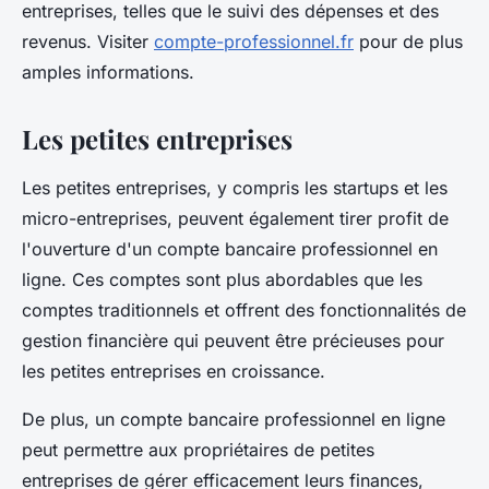
entreprises, telles que le suivi des dépenses et des
revenus. Visiter
compte-professionnel.fr
pour de plus
amples informations.
Les petites entreprises
Les petites entreprises, y compris les startups et les
micro-entreprises, peuvent également tirer profit de
l'ouverture d'un compte bancaire professionnel en
ligne. Ces comptes sont plus abordables que les
comptes traditionnels et offrent des fonctionnalités de
gestion financière qui peuvent être précieuses pour
les petites entreprises en croissance.
De plus, un compte bancaire professionnel en ligne
peut permettre aux propriétaires de petites
entreprises de gérer efficacement leurs finances,