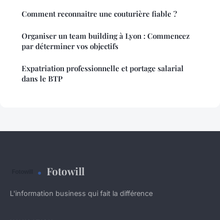
Comment reconnaitre une couturière fiable ?
Organiser un team building à Lyon : Commencez
par déterminer vos objectifs
Expatriation professionnelle et portage salarial
dans le BTP
Fotowill
L'information business qui fait la différence