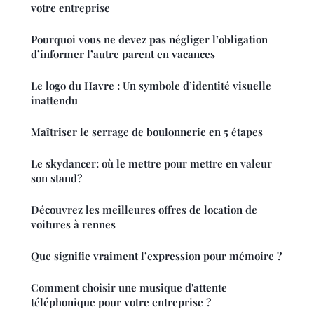
votre entreprise
Pourquoi vous ne devez pas négliger l’obligation
d’informer l’autre parent en vacances
Le logo du Havre : Un symbole d’identité visuelle
inattendu
Maîtriser le serrage de boulonnerie en 5 étapes
Le skydancer: où le mettre pour mettre en valeur
son stand?
Découvrez les meilleures offres de location de
voitures à rennes
Que signifie vraiment l’expression pour mémoire ?
Comment choisir une musique d'attente
téléphonique pour votre entreprise ?