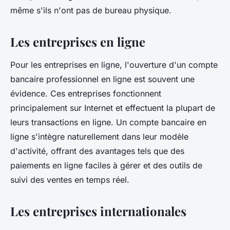
même s'ils n'ont pas de bureau physique.
Les entreprises en ligne
Pour les entreprises en ligne, l'ouverture d'un compte
bancaire professionnel en ligne est souvent une
évidence. Ces entreprises fonctionnent
principalement sur Internet et effectuent la plupart de
leurs transactions en ligne. Un compte bancaire en
ligne s'intègre naturellement dans leur modèle
d'activité, offrant des avantages tels que des
paiements en ligne faciles à gérer et des outils de
suivi des ventes en temps réel.
Les entreprises internationales