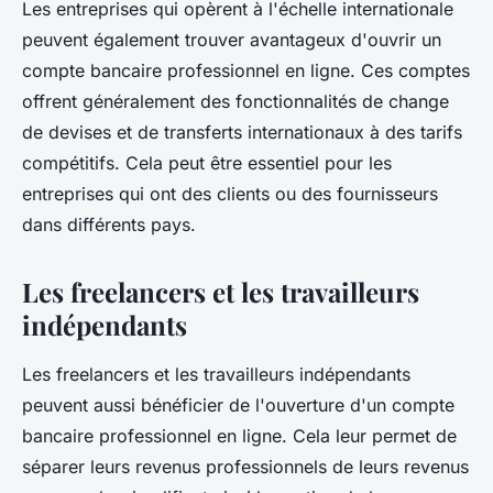
Les entreprises qui opèrent à l'échelle internationale
peuvent également trouver avantageux d'ouvrir un
compte bancaire professionnel en ligne. Ces comptes
offrent généralement des fonctionnalités de change
de devises et de transferts internationaux à des tarifs
compétitifs. Cela peut être essentiel pour les
entreprises qui ont des clients ou des fournisseurs
dans différents pays.
Les freelancers et les travailleurs
indépendants
Les freelancers et les travailleurs indépendants
peuvent aussi bénéficier de l'ouverture d'un compte
bancaire professionnel en ligne. Cela leur permet de
séparer leurs revenus professionnels de leurs revenus