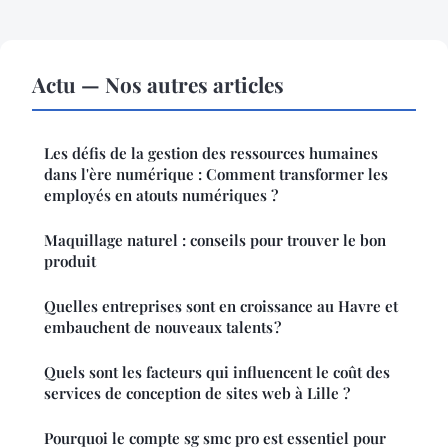
Actu — Nos autres articles
Les défis de la gestion des ressources humaines
dans l'ère numérique : Comment transformer les
employés en atouts numériques ?
Maquillage naturel : conseils pour trouver le bon
produit
Quelles entreprises sont en croissance au Havre et
embauchent de nouveaux talents ?
Quels sont les facteurs qui influencent le coût des
services de conception de sites web à Lille ?
Pourquoi le compte sg smc pro est essentiel pour