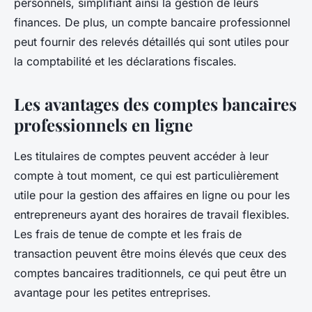
personnels, simplifiant ainsi la gestion de leurs
finances. De plus, un compte bancaire professionnel
peut fournir des relevés détaillés qui sont utiles pour
la comptabilité et les déclarations fiscales.
Les avantages des comptes bancaires
professionnels en ligne
Les titulaires de comptes peuvent accéder à leur
compte à tout moment, ce qui est particulièrement
utile pour la gestion des affaires en ligne ou pour les
entrepreneurs ayant des horaires de travail flexibles.
Les frais de tenue de compte et les frais de
transaction peuvent être moins élevés que ceux des
comptes bancaires traditionnels, ce qui peut être un
avantage pour les petites entreprises.