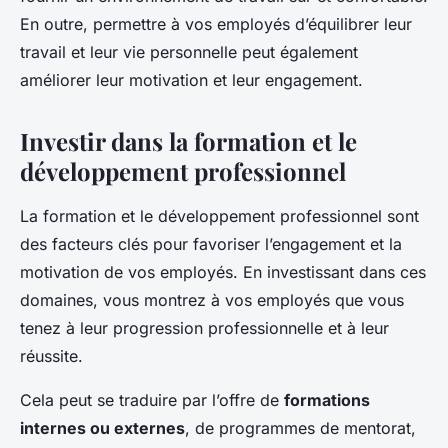
En outre, permettre à vos employés d’équilibrer leur
travail et leur vie personnelle peut également
améliorer leur motivation et leur engagement.
Investir dans la formation et le
développement professionnel
La formation et le développement professionnel sont
des facteurs clés pour favoriser l’engagement et la
motivation de vos employés. En investissant dans ces
domaines, vous montrez à vos employés que vous
tenez à leur progression professionnelle et à leur
réussite.
Cela peut se traduire par l’offre de
formations
internes ou externes
, de programmes de mentorat,