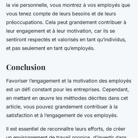
la vie personnelle, vous montrez à vos employés que
vous tenez compte de leurs besoins et de leurs
préoccupations. Cela peut grandement contribuer à
leur engagement et à leur motivation, car ils se
sentiront respectés et valorisés en tant qu’individus,
et pas seulement en tant qu’employés.
Conclusion
Favoriser l’engagement et la motivation des employés
est un défi constant pour les entreprises. Cependant,
en mettant en œuvre les méthodes décrites dans cet
article, vous pouvez grandement contribuer à la
satisfaction et à l’engagement de vos employés.
Il est essentiel de reconnaître leurs efforts, de créer
un environnement de travail propice, d’investir dans