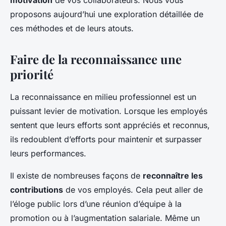
motivation
de vos collaborateurs. Nous vous
proposons aujourd’hui une exploration détaillée de
ces méthodes et de leurs atouts.
Faire de la reconnaissance une
priorité
La reconnaissance en milieu professionnel est un
puissant levier de motivation. Lorsque les employés
sentent que leurs efforts sont appréciés et reconnus,
ils redoublent d’efforts pour maintenir et surpasser
leurs performances.
Il existe de nombreuses façons de
reconnaître les
contributions
de vos employés. Cela peut aller de
l’éloge public lors d’une réunion d’équipe à la
promotion ou à l’augmentation salariale. Même un