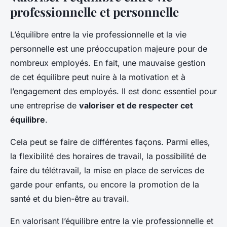
professionnelle et personnelle
L’équilibre entre la vie professionnelle et la vie
personnelle est une préoccupation majeure pour de
nombreux employés. En fait, une mauvaise gestion
de cet équilibre peut nuire à la motivation et à
l’engagement des employés. Il est donc essentiel pour
une entreprise de
valoriser et de respecter cet
équilibre
.
Cela peut se faire de différentes façons. Parmi elles,
la flexibilité des horaires de travail, la possibilité de
faire du télétravail, la mise en place de services de
garde pour enfants, ou encore la promotion de la
santé et du bien-être au travail.
En valorisant l’équilibre entre la vie professionnelle et