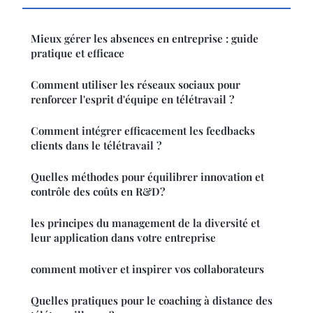
Mieux gérer les absences en entreprise : guide
pratique et efficace
Comment utiliser les réseaux sociaux pour
renforcer l'esprit d'équipe en télétravail ?
Comment intégrer efficacement les feedbacks
clients dans le télétravail ?
Quelles méthodes pour équilibrer innovation et
contrôle des coûts en R&D?
les principes du management de la diversité et
leur application dans votre entreprise
comment motiver et inspirer vos collaborateurs
Quelles pratiques pour le coaching à distance des