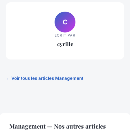
C
ECRIT PAR
cyrille
← Voir tous les articles Management
Management — Nos autres articles