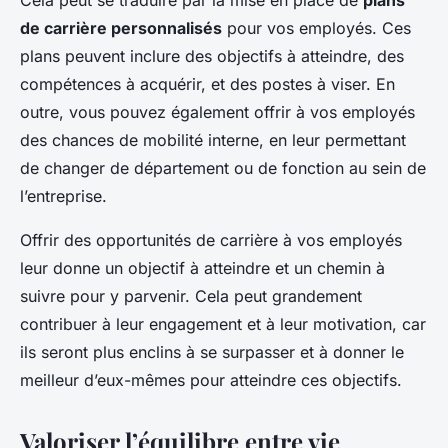
Cela peut se traduire par la mise en place de
plans
de carrière personnalisés
pour vos employés. Ces
plans peuvent inclure des objectifs à atteindre, des
compétences à acquérir, et des postes à viser. En
outre, vous pouvez également offrir à vos employés
des chances de mobilité interne, en leur permettant
de changer de département ou de fonction au sein de
l’entreprise.
Offrir des opportunités de carrière à vos employés
leur donne un objectif à atteindre et un chemin à
suivre pour y parvenir. Cela peut grandement
contribuer à leur engagement et à leur motivation, car
ils seront plus enclins à se surpasser et à donner le
meilleur d’eux-mêmes pour atteindre ces objectifs.
Valoriser l’équilibre entre vie