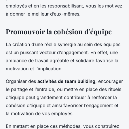
employés et en les responsabilisant, vous les motivez
à donner le meilleur d’eux-mêmes.
Promouvoir la cohésion d’équipe
La création d’une réelle synergie au sein des équipes
est un puissant vecteur d’engagement. En effet, une
ambiance de travail agréable et solidaire favorise la
motivation et l’implication.
Organiser des
activités de team building
, encourager
le partage et l’entraide, ou mettre en place des rituels
d’équipe peut grandement contribuer à renforcer la
cohésion d’équipe et ainsi favoriser l’engagement et
la motivation de vos employés.
En mettant en place ces méthodes, vous construirez