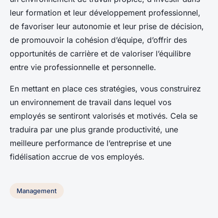
leur formation et leur développement professionnel,
de favoriser leur autonomie et leur prise de décision,
de promouvoir la cohésion d’équipe, d’offrir des
opportunités de carrière et de valoriser l’équilibre
entre vie professionnelle et personnelle.
En mettant en place ces stratégies, vous construirez
un environnement de travail dans lequel vos
employés se sentiront valorisés et motivés. Cela se
traduira par une plus grande productivité, une
meilleure performance de l’entreprise et une
fidélisation accrue de vos employés.
Management