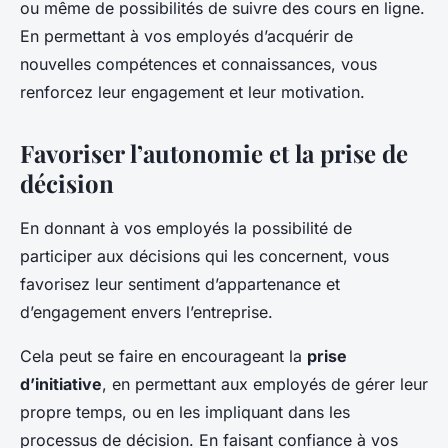
ou même de possibilités de suivre des cours en ligne.
En permettant à vos employés d’acquérir de
nouvelles compétences et connaissances, vous
renforcez leur engagement et leur motivation.
Favoriser l’autonomie et la prise de
décision
En donnant à vos employés la possibilité de
participer aux décisions qui les concernent, vous
favorisez leur sentiment d’appartenance et
d’engagement envers l’entreprise.
Cela peut se faire en encourageant la
prise
d’initiative
, en permettant aux employés de gérer leur
propre temps, ou en les impliquant dans les
processus de décision. En faisant confiance à vos