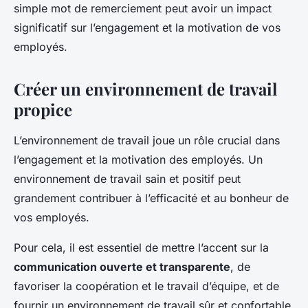
simple mot de remerciement peut avoir un impact
significatif sur l’engagement et la motivation de vos
employés.
Créer un environnement de travail
propice
L’environnement de travail joue un rôle crucial dans
l’engagement et la motivation des employés. Un
environnement de travail sain et positif peut
grandement contribuer à l’efficacité et au bonheur de
vos employés.
Pour cela, il est essentiel de mettre l’accent sur la
communication ouverte et transparente
, de
favoriser la coopération et le travail d’équipe, et de
fournir un environnement de travail sûr et confortable.