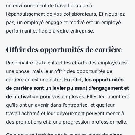
un environnement de travail propice à
l’épanouissement de vos collaborateurs. Et n’oubliez
pas, un employé engagé et motivé est un employé
performant et fidèle à votre entreprise.
Offrir des opportunités de carrière
Reconnaître les talents et les efforts des employés est
une chose, mais leur offrir des opportunités de
carrière en est une autre. En effet,
les opportunités
de carrière sont un levier puissant d’engagement et
de motivation
pour vos employés. Elles leur montrent
qu’ils ont un avenir dans l’entreprise, et que leur
travail acharné et leur dévouement peuvent mener à
des promotions et à une progression professionnelle.