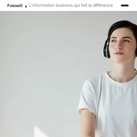
L'information business qui fait la différence