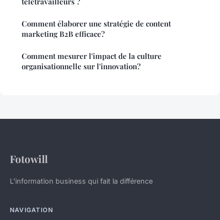
télétravailleurs ?
Comment élaborer une stratégie de content
marketing B2B efficace?
Comment mesurer l'impact de la culture
organisationnelle sur l'innovation?
Fotowill
L'information business qui fait la différence
NAVIGATION